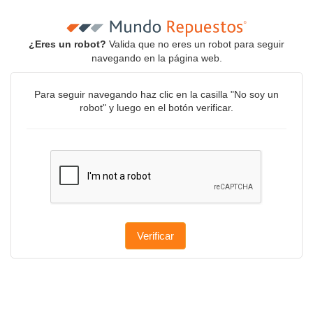
¿Eres un robot?
Valida que no eres un robot para seguir
navegando en la página web.
Para seguir navegando haz clic en la casilla "No soy un
robot" y luego en el botón verificar.
Verificar