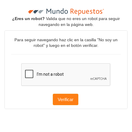
¿Eres un robot?
Valida que no eres un robot para seguir
navegando en la página web.
Para seguir navegando haz clic en la casilla "No soy un
robot" y luego en el botón verificar.
Verificar