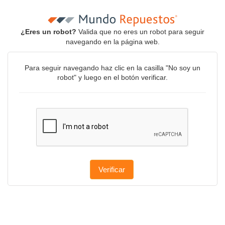
¿Eres un robot?
Valida que no eres un robot para seguir
navegando en la página web.
Para seguir navegando haz clic en la casilla "No soy un
robot" y luego en el botón verificar.
Verificar