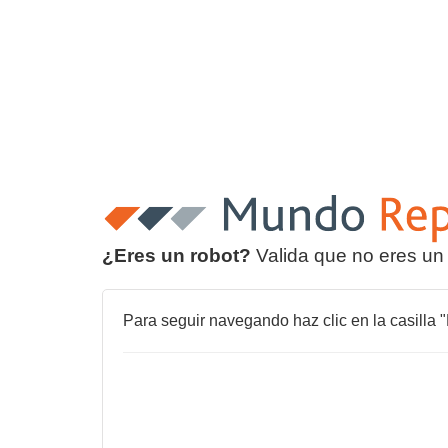
¿Eres un robot?
Valida que no eres un
Para seguir navegando haz clic en la casilla "N