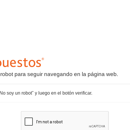
 robot para seguir navegando en la página web.
o soy un robot" y luego en el botón verificar.