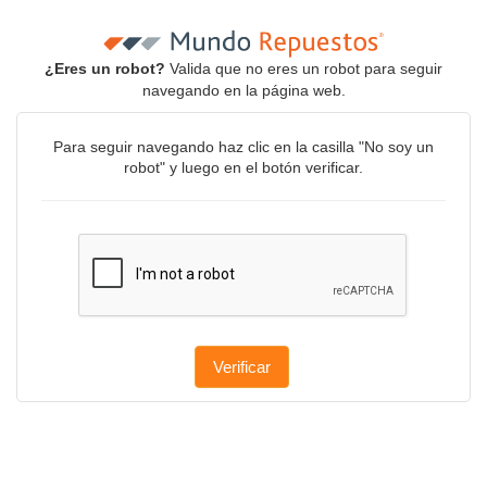
¿Eres un robot?
Valida que no eres un robot para seguir
navegando en la página web.
Para seguir navegando haz clic en la casilla "No soy un
robot" y luego en el botón verificar.
Verificar