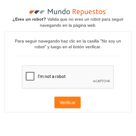
¿Eres un robot?
Valida que no eres un robot para seguir
navegando en la página web.
Para seguir navegando haz clic en la casilla "No soy un
robot" y luego en el botón verificar.
Verificar