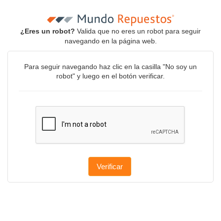
¿Eres un robot?
Valida que no eres un robot para seguir
navegando en la página web.
Para seguir navegando haz clic en la casilla "No soy un
robot" y luego en el botón verificar.
Verificar