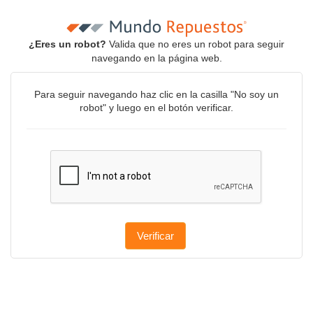
¿Eres un robot?
Valida que no eres un robot para seguir
navegando en la página web.
Para seguir navegando haz clic en la casilla "No soy un
robot" y luego en el botón verificar.
Verificar