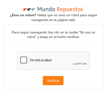
¿Eres un robot?
Valida que no eres un robot para seguir
navegando en la página web.
Para seguir navegando haz clic en la casilla "No soy un
robot" y luego en el botón verificar.
Verificar