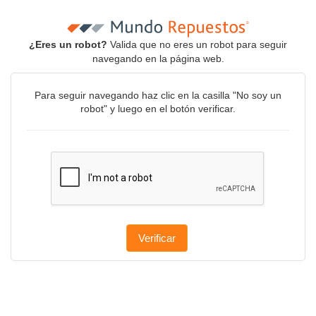
¿Eres un robot?
Valida que no eres un robot para seguir
navegando en la página web.
Para seguir navegando haz clic en la casilla "No soy un
robot" y luego en el botón verificar.
Verificar