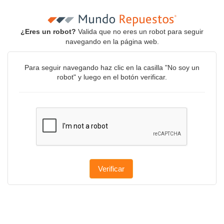
¿Eres un robot?
Valida que no eres un robot para seguir
navegando en la página web.
Para seguir navegando haz clic en la casilla "No soy un
robot" y luego en el botón verificar.
Verificar