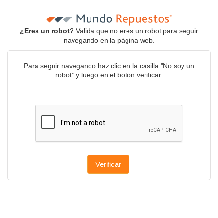
¿Eres un robot?
Valida que no eres un robot para seguir
navegando en la página web.
Para seguir navegando haz clic en la casilla "No soy un
robot" y luego en el botón verificar.
Verificar