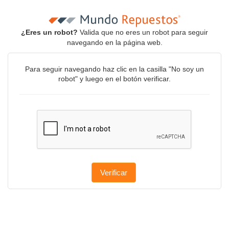
¿Eres un robot?
Valida que no eres un robot para seguir
navegando en la página web.
Para seguir navegando haz clic en la casilla "No soy un
robot" y luego en el botón verificar.
Verificar