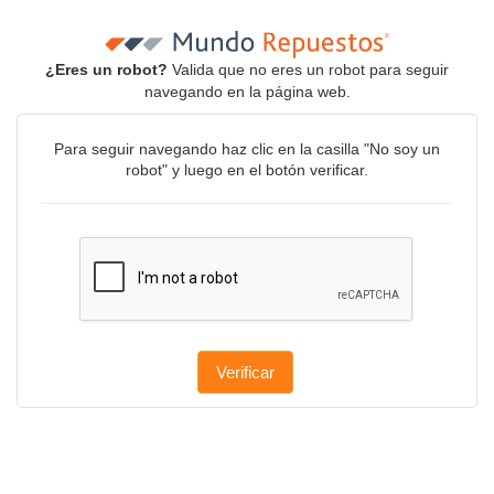
¿Eres un robot?
Valida que no eres un robot para seguir
navegando en la página web.
Para seguir navegando haz clic en la casilla "No soy un
robot" y luego en el botón verificar.
Verificar