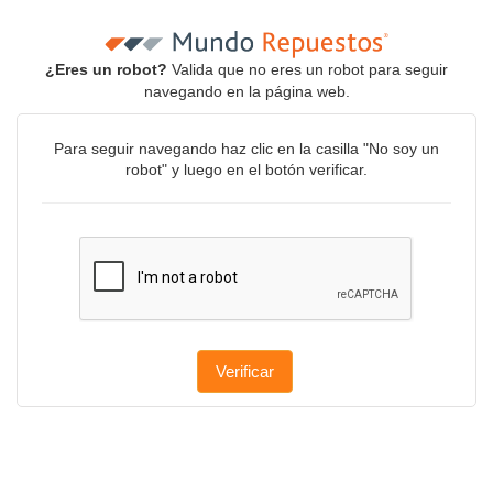
¿Eres un robot?
Valida que no eres un robot para seguir
navegando en la página web.
Para seguir navegando haz clic en la casilla "No soy un
robot" y luego en el botón verificar.
Verificar