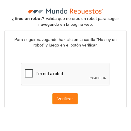
¿Eres un robot?
Valida que no eres un robot para seguir
navegando en la página web.
Para seguir navegando haz clic en la casilla "No soy un
robot" y luego en el botón verificar.
Verificar