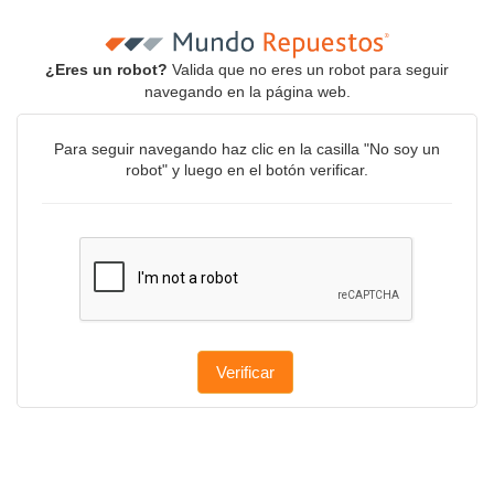
¿Eres un robot?
Valida que no eres un robot para seguir
navegando en la página web.
Para seguir navegando haz clic en la casilla "No soy un
robot" y luego en el botón verificar.
Verificar