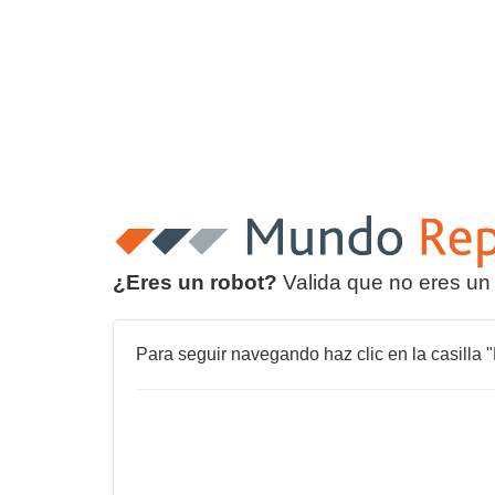
¿Eres un robot?
Valida que no eres un
Para seguir navegando haz clic en la casilla "N