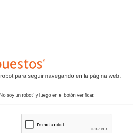
 robot para seguir navegando en la página web.
o soy un robot" y luego en el botón verificar.