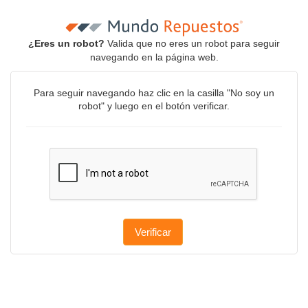
¿Eres un robot?
Valida que no eres un robot para seguir
navegando en la página web.
Para seguir navegando haz clic en la casilla "No soy un
robot" y luego en el botón verificar.
Verificar