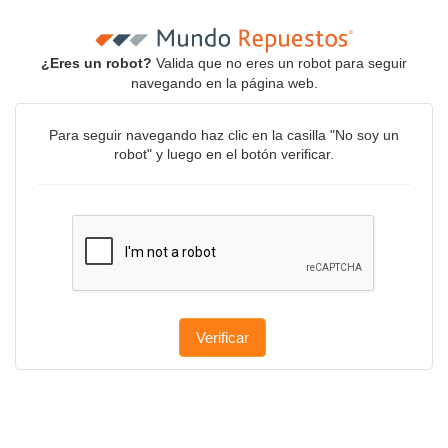
¿Eres un robot?
Valida que no eres un robot para seguir
navegando en la página web.
Para seguir navegando haz clic en la casilla "No soy un
robot" y luego en el botón verificar.
Verificar