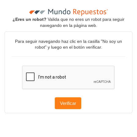
¿Eres un robot?
Valida que no eres un robot para seguir
navegando en la página web.
Para seguir navegando haz clic en la casilla "No soy un
robot" y luego en el botón verificar.
Verificar